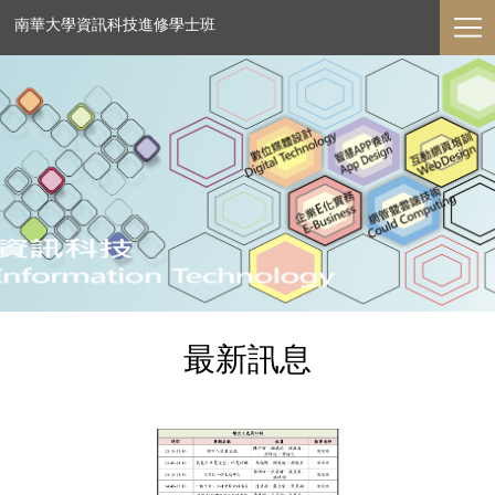
南華大學資訊科技進修學士班
最新訊息